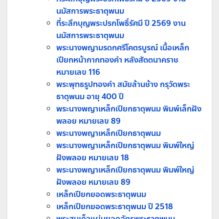
นมัสการพระธาตุพนม
ที่ระลึกบุญพระปรกโพธิ์รัศมี ปี 2569 งาน
นมัสการพระธาตุพนม
พระนางพญามรดกศรีโคตรบูรณ์ เนื้อเหล็ก
เปียกหน้ากากทองคำ หลังสัตตนาคราช
หมายเลข 116
พระพุทธรูปทองคำ สมัยล้านช้าง กรุวัดพระ
ธาตุพนม อายุ 400 ปี
พระนางพญาเหล็กเปียกธาตุพนม พิมพ์เล็กฝัง
พลอย หมายเลข 89
พระนางพญาเหล็กเปียกธาตุพนม
พระนางพญาเหล็กเปียกธาตุพนม พิมพ์ใหญ่
ฝังพลอย หมายเลข 18
พระนางพญาเหล็กเปียกธาตุพนม พิมพ์ใหญ่
ฝังพลอย หมายเลข 89
เหล็กเปียกยอดพระธาตุพนม
เหล็กเปียกยอดพระธาตุพนม ปี 2518
พระสมเด็จแผ่นยอดฉัตรพระธาตุพนม