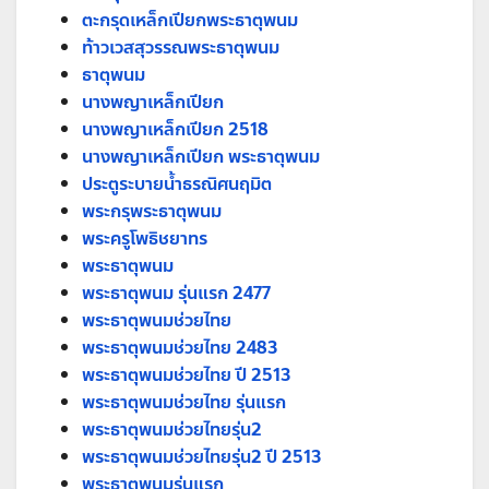
ตะกรุดเหล็กเปียกพระธาตุพนม
ท้าวเวสสุวรรณพระธาตุพนม
ธาตุพนม
นางพญาเหล็กเปียก
นางพญาเหล็กเปียก 2518
นางพญาเหล็กเปียก พระธาตุพนม
ประตูระบายน้ำธรณิศนฤมิต
พระกรุพระธาตุพนม
พระครูโพธิชยาทร
พระธาตุพนม
พระธาตุพนม รุ่นแรก 2477
พระธาตุพนมช่วยไทย
พระธาตุพนมช่วยไทย 2483
พระธาตุพนมช่วยไทย ปี 2513
พระธาตุพนมช่วยไทย รุ่นแรก
พระธาตุพนมช่วยไทยรุ่น2
พระธาตุพนมช่วยไทยรุ่น2 ปี 2513
พระธาตุพนมรุ่นแรก