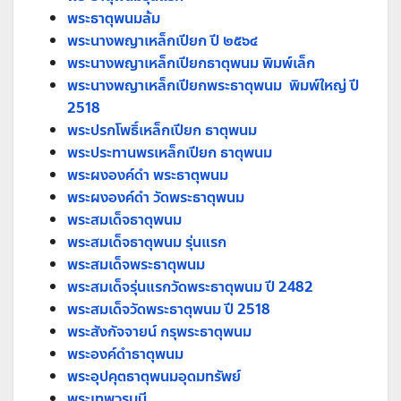
พระธาตุพนมล้ม
พระนางพญาเหล็กเปียก ปี ๒๕๖๔
พระนางพญาเหล็กเปียกธาตุพนม พิมพ์เล็ก
พระนางพญาเหล็กเปียกพระธาตุพนม พิมพ์ใหญ่ ปี
2518
พระปรกโพธิ์เหล็กเปียก ธาตุพนม
พระประทานพรเหล็กเปียก ธาตุพนม
พระผงองค์ดำ พระธาตุพนม
พระผงองค์ดำ วัดพระธาตุพนม
พระสมเด็จธาตุพนม
พระสมเด็จธาตุพนม รุ่นแรก
พระสมเด็จพระธาตุพนม
พระสมเด็จรุ่นแรกวัดพระธาตุพนม ปี 2482
พระสมเด็จวัดพระธาตุพนม ปี 2518
พระสังกัจจายน์ กรุพระธาตุพนม
พระองค์ดำธาตุพนม
พระอุปคุตธาตุพนมอุดมทรัพย์
พระเทพวรมุนี