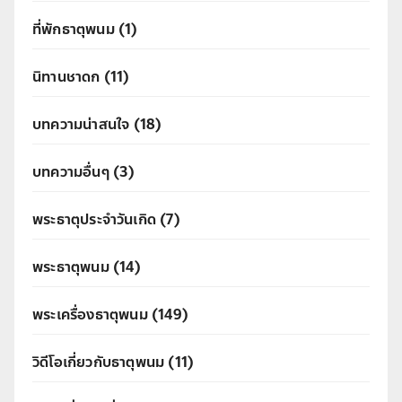
ที่พักธาตุพนม
(1)
นิทานชาดก
(11)
บทความน่าสนใจ
(18)
บทความอื่นๆ
(3)
พระธาตุประจำวันเกิด
(7)
พระธาตุพนม
(14)
พระเครื่องธาตุพนม
(149)
วิดีโอเกี่ยวกับธาตุพนม
(11)