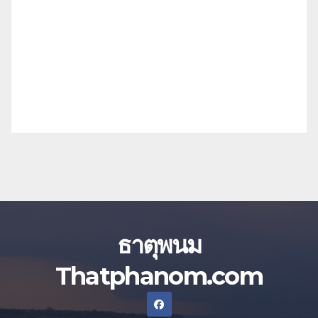
ธาตุพนม
Thatphanom.com