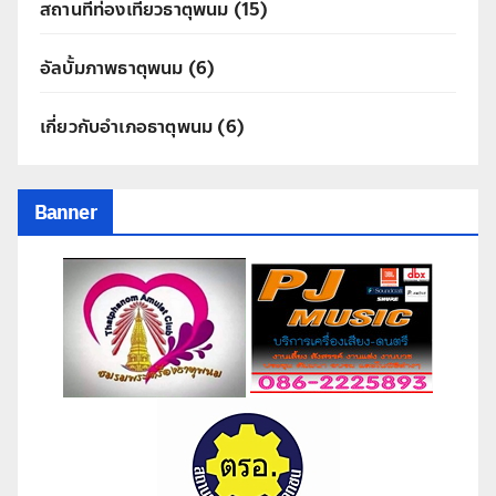
สถานที่ท่องเที่ยวธาตุพนม
(15)
อัลบั้มภาพธาตุพนม
(6)
เกี่ยวกับอำเภอธาตุพนม
(6)
Banner