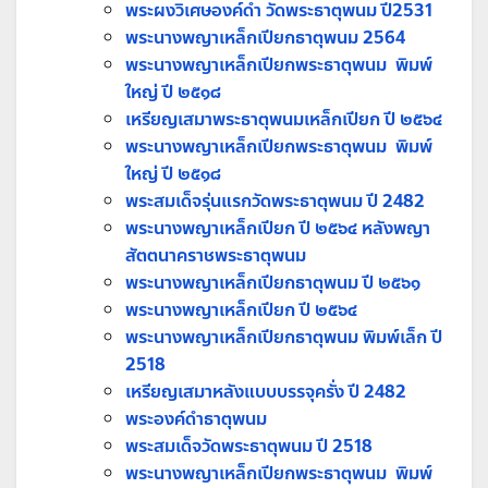
พระผงวิเศษองค์ดำ วัดพระธาตุพนม ปี2531
พระนางพญาเหล็กเปียกธาตุพนม 2564
พระนางพญาเหล็กเปียกพระธาตุพนม พิมพ์
ใหญ่ ปี ๒๕๑๘
เหรียญเสมาพระธาตุพนมเหล็กเปียก ปี ๒๕๖๔
พระนางพญาเหล็กเปียกพระธาตุพนม พิมพ์
ใหญ่ ปี ๒๕๑๘
พระสมเด็จรุ่นแรกวัดพระธาตุพนม ปี 2482
พระนางพญาเหล็กเปียก ปี ๒๕๖๔ หลังพญา
สัตตนาคราชพระธาตุพนม
พระนางพญาเหล็กเปียกธาตุพนม ปี ๒๕๖๑
พระนางพญาเหล็กเปียก ปี ๒๕๖๔
พระนางพญาเหล็กเปียกธาตุพนม พิมพ์เล็ก ปี
2518
เหรียญเสมาหลังแบบบรรจุครั่ง ปี 2482
พระองค์ดำธาตุพนม
พระสมเด็จวัดพระธาตุพนม ปี 2518
พระนางพญาเหล็กเปียกพระธาตุพนม พิมพ์