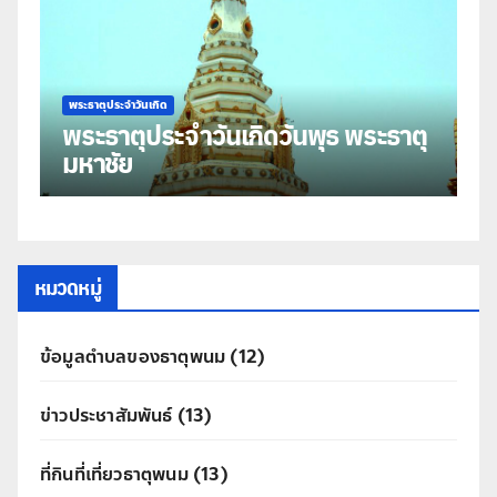
พระธาตุประจำวันเกิด
ันเกิดวันพุธ พระธาตุ
พระธาตุประจำวันเกิด
ธาตุศรีคุณ
หมวดหมู่
ข้อมูลตำบลของธาตุพนม
(12)
ข่าวประชาสัมพันธ์
(13)
ที่กินที่เที่ยวธาตุพนม
(13)