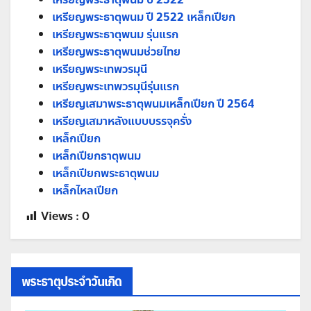
เหรียญพระธาตุพนม ปี 2522 เหล็กเปียก
เหรียญพระธาตุพนม รุ่นแรก
เหรียญพระธาตุพนมช่วยไทย
เหรียญพระเทพวรมุนี
เหรียญพระเทพวรมุนีรุ่นแรก
เหรียญเสมาพระธาตุพนมเหล็กเปียก ปี 2564
เหรียญเสมาหลังแบบบรรจุครั่ง
เหล็กเปียก
เหล็กเปียกธาตุพนม
เหล็กเปียกพระธาตุพนม
เหล็กไหลเปียก
Views :
0
พระธาตุประจำวันเกิด