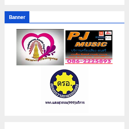
Banner