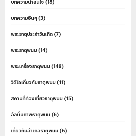
บทความน่าสนใจ
(18)
บทความอื่นๆ
(3)
พระธาตุประจำวันเกิด
(7)
พระธาตุพนม
(14)
พระเครื่องธาตุพนม
(148)
วิดีโอเกี่ยวกับธาตุพนม
(11)
สถานที่ท่องเที่ยวธาตุพนม
(15)
อัลบั้มภาพธาตุพนม
(6)
เกี่ยวกับอำเภอธาตุพนม
(6)