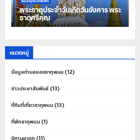
พระธาตุประจำวันเกิด
ุ
พระธาตุประจำวันเกิดวันอังคาร พระ
ธาตุศรีคุณ
หมวดหมู่
ข้อมูลตำบลของธาตุพนม
(12)
ข่าวประชาสัมพันธ์
(13)
ที่กินที่เที่ยวธาตุพนม
(13)
ที่พักธาตุพนม
(1)
นิทานชาดก
(11)