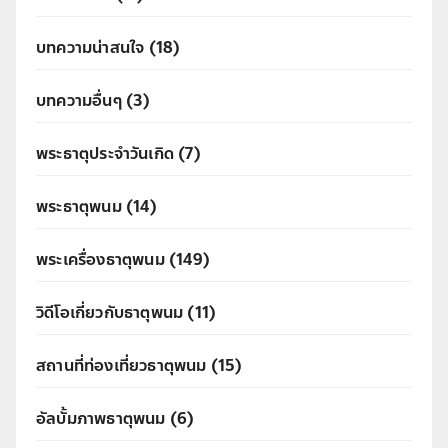
บทความน่าสนใจ
(18)
บทความอื่นๆ
(3)
พระธาตุประจำวันเกิด
(7)
พระธาตุพนม
(14)
พระเครื่องธาตุพนม
(149)
วิดีโอเกี่ยวกับธาตุพนม
(11)
สถานที่ท่องเที่ยวธาตุพนม
(15)
อัลบั้มภาพธาตุพนม
(6)