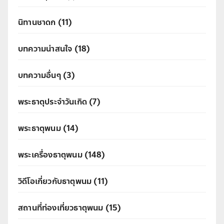
นิทานชาดก
(11)
บทความน่าสนใจ
(18)
บทความอื่นๆ
(3)
พระธาตุประจำวันเกิด
(7)
พระธาตุพนม
(14)
พระเครื่องธาตุพนม
(148)
วิดีโอเกี่ยวกับธาตุพนม
(11)
สถานที่ท่องเที่ยวธาตุพนม
(15)