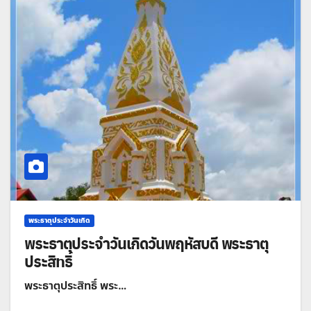
พระธาตุประจำวันเกิด
พระธาตุประจำวันเกิดวันพฤหัสบดี พระธาตุ
ประสิทธิ์
พระธาตุประสิทธิ์ พระ…