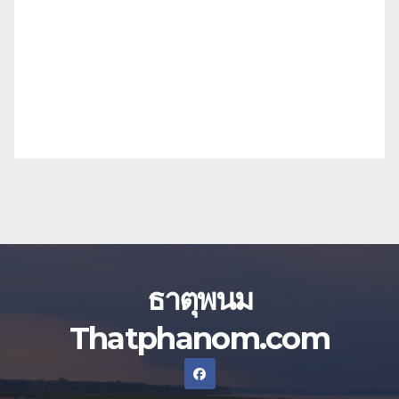
ธาตุพนม
Thatphanom.com