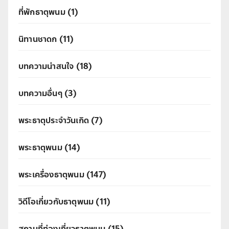
ที่พักธาตุพนม
(1)
นิทานชาดก
(11)
บทความน่าสนใจ
(18)
บทความอื่นๆ
(3)
พระธาตุประจำวันเกิด
(7)
พระธาตุพนม
(14)
พระเครื่องธาตุพนม
(147)
วิดีโอเกี่ยวกับธาตุพนม
(11)
สถานที่ท่องเที่ยวธาตุพนม
(15)