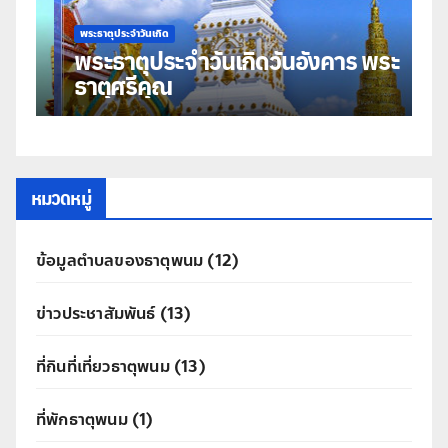
พระธาตุประจำวันเกิด
ุ
พระธาตุประจำวันเกิดวันอังคาร พระ
ธาตุศรีคุณ
หมวดหมู่
ข้อมูลตำบลของธาตุพนม
(12)
ข่าวประชาสัมพันธ์
(13)
ที่กินที่เที่ยวธาตุพนม
(13)
ที่พักธาตุพนม
(1)