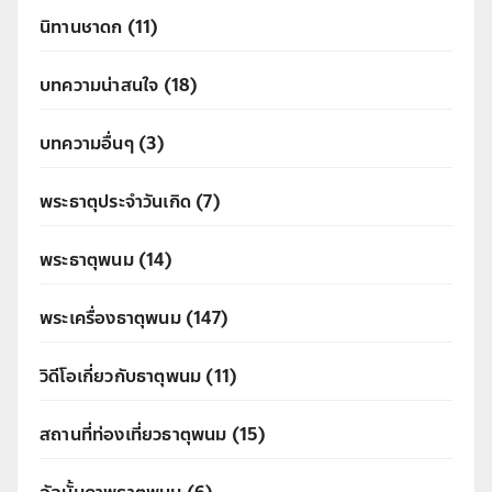
นิทานชาดก
(11)
บทความน่าสนใจ
(18)
บทความอื่นๆ
(3)
พระธาตุประจำวันเกิด
(7)
พระธาตุพนม
(14)
พระเครื่องธาตุพนม
(147)
วิดีโอเกี่ยวกับธาตุพนม
(11)
สถานที่ท่องเที่ยวธาตุพนม
(15)