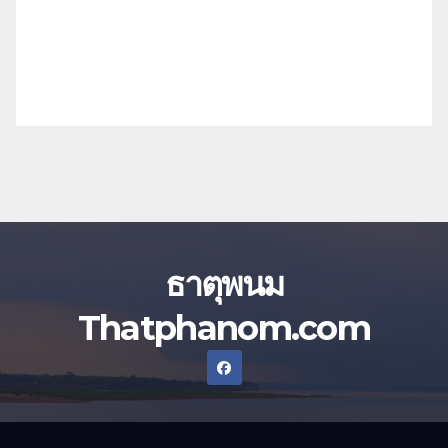
ธาตุพนม
Thatphanom.com