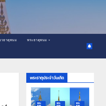
เที่ยวธาตุพนม
พระธาตุพนม
พระธาตุประจำวันเกิด
พระ
พระ
พระ
พระ
พระ
ธาตุ
ธาตุ
ธาตุ
ธาตุ
ธาตุ