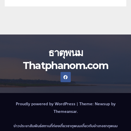
ธาตุพนม
Thatphanom.com
Proudly powered by WordPress
|
Theme:
Newsup
by
Themeansar
.
ข่าวประชาสัมพันธ์
สถานที่ท่องเที่ยวธาตุพนม
เกี่ยวกับอำเภอธาตุพนม