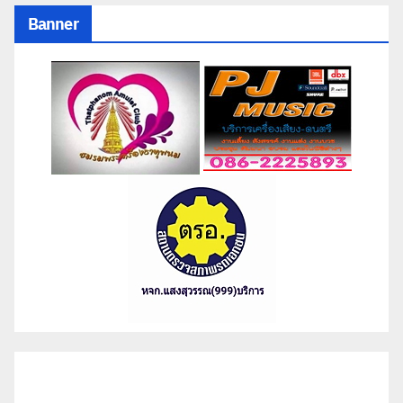
Banner