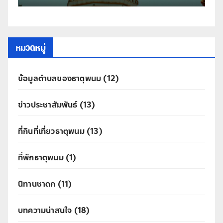
หมวดหมู่
ข้อมูลตำบลของธาตุพนม
(12)
ข่าวประชาสัมพันธ์
(13)
ที่กินที่เที่ยวธาตุพนม
(13)
ที่พักธาตุพนม
(1)
นิทานชาดก
(11)
บทความน่าสนใจ
(18)