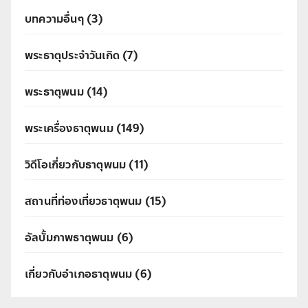
บทความอื่นๆ
(3)
พระธาตุประจำวันเกิด
(7)
พระธาตุพนม
(14)
พระเครื่องธาตุพนม
(149)
วิดีโอเกี่ยวกับธาตุพนม
(11)
สถานที่ท่องเที่ยวธาตุพนม
(15)
อัลบั้มภาพธาตุพนม
(6)
เกี่ยวกับอำเภอธาตุพนม
(6)