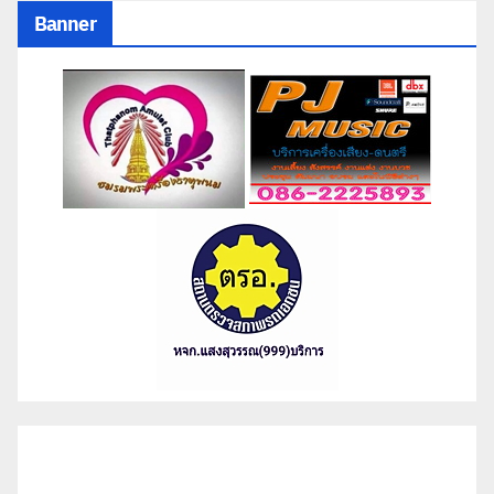
Banner