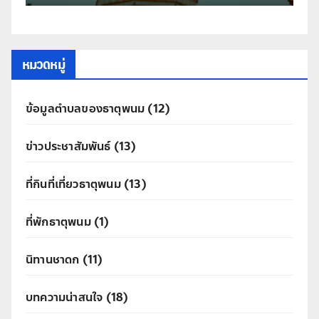
หมวดหมู่
ข้อมูลตำบลของธาตุพนม
(12)
ข่าวประชาสัมพันธ์
(13)
ที่กินที่เที่ยวธาตุพนม
(13)
ที่พักธาตุพนม
(1)
นิทานชาดก
(11)
บทความน่าสนใจ
(18)