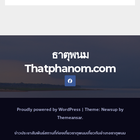
ธาตุพนม
Thatphanom.com
Proudly powered by WordPress
|
Theme:
Newsup
by
Themeansar
.
ข่าวประชาสัมพันธ์
สถานที่ท่องเที่ยวธาตุพนม
เกี่ยวกับอำเภอธาตุพนม