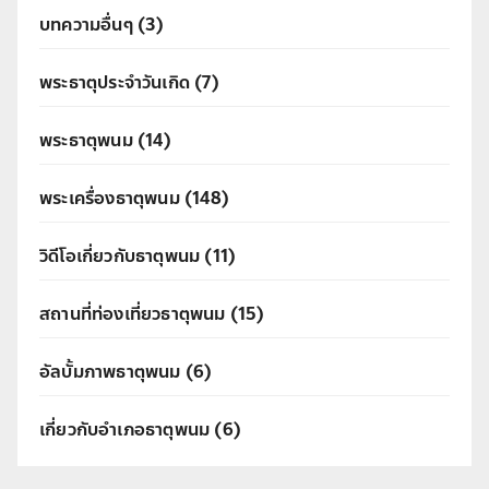
บทความอื่นๆ
(3)
พระธาตุประจำวันเกิด
(7)
พระธาตุพนม
(14)
พระเครื่องธาตุพนม
(148)
วิดีโอเกี่ยวกับธาตุพนม
(11)
สถานที่ท่องเที่ยวธาตุพนม
(15)
อัลบั้มภาพธาตุพนม
(6)
เกี่ยวกับอำเภอธาตุพนม
(6)