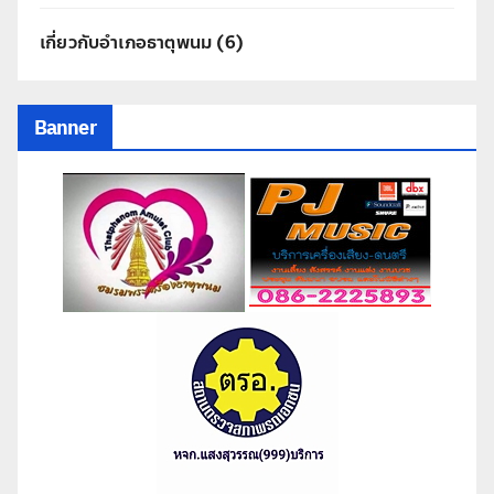
เกี่ยวกับอำเภอธาตุพนม
(6)
Banner