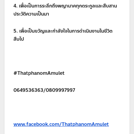
4. เพื่อเป็นการระลึกถึงพญานาคทุกตระกูลและสืบสาน
ประวัติความเป็นมา
5. เพื่อเป็นขวัญและกำลังใจในการดำเนินงานในชีวิต
สืบไป
#ThatphanomAmulet
0649536363/0809997997
www.facebook.com/ThatphanomAmulet