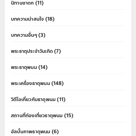
นิทานชาดก
(11)
บทความน่าสนใจ
(18)
บทความอื่นๆ
(3)
พระธาตุประจำวันเกิด
(7)
พระธาตุพนม
(14)
พระเครื่องธาตุพนม
(148)
วิดีโอเกี่ยวกับธาตุพนม
(11)
สถานที่ท่องเที่ยวธาตุพนม
(15)
อัลบั้มภาพธาตุพนม
(6)