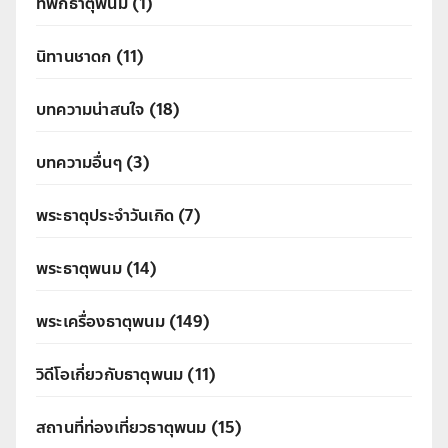
ที่พักธาตุพนม
(1)
นิทานชาดก
(11)
บทความน่าสนใจ
(18)
บทความอื่นๆ
(3)
พระธาตุประจำวันเกิด
(7)
พระธาตุพนม
(14)
พระเครื่องธาตุพนม
(149)
วิดีโอเกี่ยวกับธาตุพนม
(11)
สถานที่ท่องเที่ยวธาตุพนม
(15)