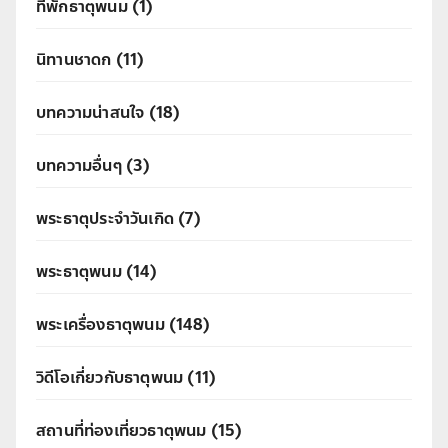
ที่พักธาตุพนม
(1)
นิทานชาดก
(11)
บทความน่าสนใจ
(18)
บทความอื่นๆ
(3)
พระธาตุประจำวันเกิด
(7)
พระธาตุพนม
(14)
พระเครื่องธาตุพนม
(148)
วิดีโอเกี่ยวกับธาตุพนม
(11)
สถานที่ท่องเที่ยวธาตุพนม
(15)