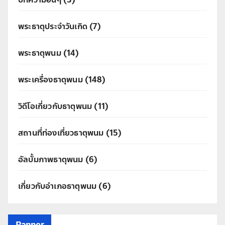
พระธาตุประจำวันเกิด
(7)
พระธาตุพนม
(14)
พระเครื่องธาตุพนม
(148)
วิดีโอเกี่ยวกับธาตุพนม
(11)
สถานที่ท่องเที่ยวธาตุพนม
(15)
อัลบั้มภาพธาตุพนม
(6)
เกี่ยวกับอำเภอธาตุพนม
(6)
Banner