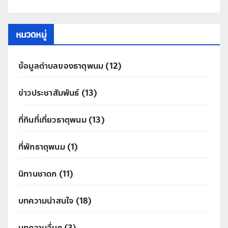
หมวดหมู่
ข้อมูลตำบลของธาตุพนม
(12)
ข่าวประชาสัมพันธ์
(13)
ที่กินที่เที่ยวธาตุพนม
(13)
ที่พักธาตุพนม
(1)
นิทานชาดก
(11)
บทความน่าสนใจ
(18)
บทความอื่นๆ
(3)