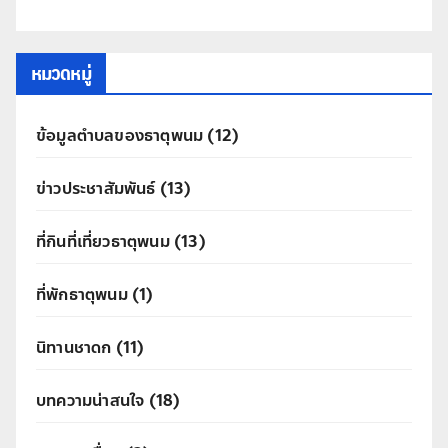
หมวดหมู่
ข้อมูลตำบลของธาตุพนม
(12)
ข่าวประชาสัมพันธ์
(13)
ที่กินที่เที่ยวธาตุพนม
(13)
ที่พักธาตุพนม
(1)
นิทานชาดก
(11)
บทความน่าสนใจ
(18)