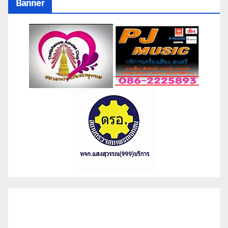
Banner