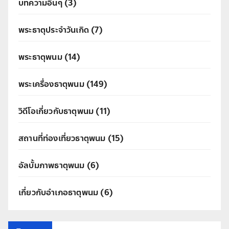
บทความอื่นๆ
(3)
พระธาตุประจำวันเกิด
(7)
พระธาตุพนม
(14)
พระเครื่องธาตุพนม
(149)
วิดีโอเกี่ยวกับธาตุพนม
(11)
สถานที่ท่องเที่ยวธาตุพนม
(15)
อัลบั้มภาพธาตุพนม
(6)
เกี่ยวกับอำเภอธาตุพนม
(6)