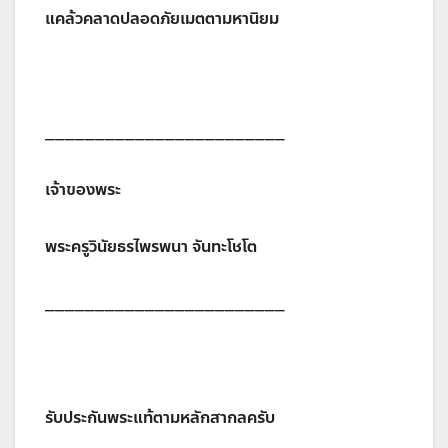
แคล้วคลาดปลอดภัยเมตตามหานิยม
________________________
เจ้าของพระ
พระครูวินัยธรไพรพนา จันทะโชโต
________________________
รับประกันพระแท้ตามหลักสากลครับ