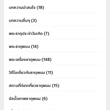
บทความน่าสนใจ
(18)
บทความอื่นๆ
(3)
พระธาตุประจำวันเกิด
(7)
พระธาตุพนม
(14)
พระเครื่องธาตุพนม
(148)
วิดีโอเกี่ยวกับธาตุพนม
(11)
สถานที่ท่องเที่ยวธาตุพนม
(15)
อัลบั้มภาพธาตุพนม
(6)