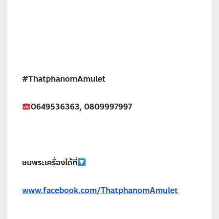
#ThatphanomAmulet
0649536363, 0809997997
ชมพระเครื่องได้ที่
www.facebook.com/ThatphanomAmulet