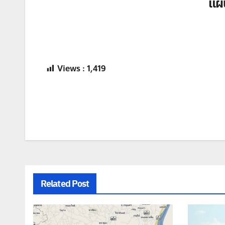
แผน
Views :
1,419
แนะแนว
เรื่อง
Related Post