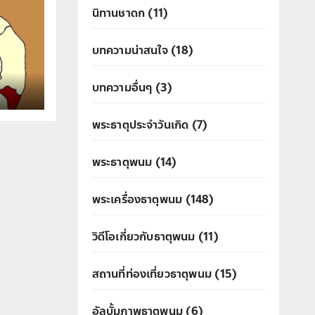
นิทานชาดก
(11)
บทความน่าสนใจ
(18)
บทความอื่นๆ
(3)
พระธาตุประจำวันเกิด
(7)
พระธาตุพนม
(14)
พระเครื่องธาตุพนม
(148)
วิดีโอเกี่ยวกับธาตุพนม
(11)
สถานที่ท่องเที่ยวธาตุพนม
(15)
อัลบั้มภาพธาตุพนม
(6)