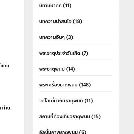
นิทานชาดก
(11)
บทความน่าสนใจ
(18)
บทความอื่นๆ
(3)
พระธาตุประจำวันเกิด
(7)
้เดิน
พระธาตุพนม
(14)
พระเครื่องธาตุพนม
(148)
วิดีโอเกี่ยวกับธาตุพนม
(11)
 ท่าน
สถานที่ท่องเที่ยวธาตุพนม
(15)
อัลบั้มภาพธาตุพนม
(6)