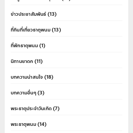
ข่าวประชาสัมพันธ์
(13)
ที่กินที่เที่ยวธาตุพนม
(13)
ที่พักธาตุพนม
(1)
นิทานชาดก
(11)
บทความน่าสนใจ
(18)
บทความอื่นๆ
(3)
พระธาตุประจำวันเกิด
(7)
พระธาตุพนม
(14)