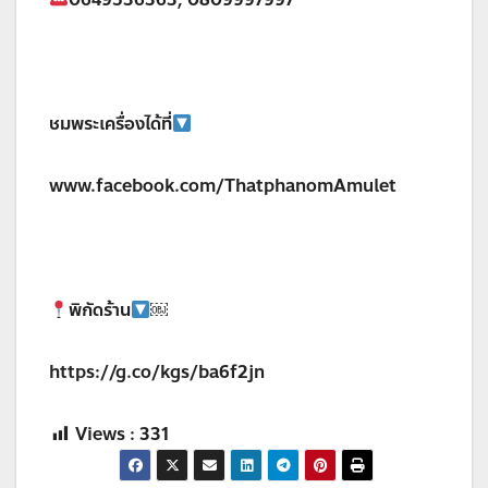
ชมพระเครื่องได้ที่
www.facebook.com/ThatphanomAmulet
พิกัดร้าน
￼
https://g.co/kgs/ba6f2jn
Views :
331