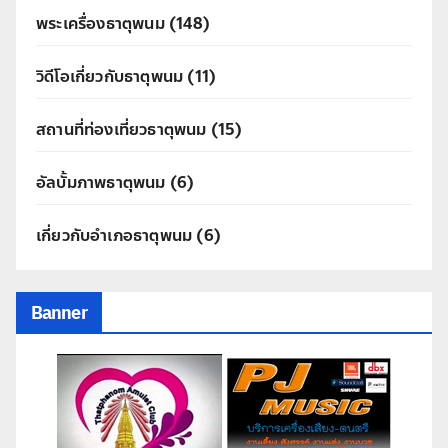
พระเครื่องธาตุพนม
(148)
วิดีโอเกี่ยวกับธาตุพนม
(11)
สถานที่ท่องเที่ยวธาตุพนม
(15)
อัลบั้มภาพธาตุพนม
(6)
เกี่ยวกับอำเภอธาตุพนม
(6)
Banner