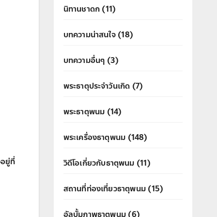
นิทานชาดก
(11)
บทความน่าสนใจ
(18)
บทความอื่นๆ
(3)
พระธาตุประจำวันเกิด
(7)
พระธาตุพนม
(14)
พระเครื่องธาตุพนม
(148)
ู่ที่
วิดีโอเกี่ยวกับธาตุพนม
(11)
สถานที่ท่องเที่ยวธาตุพนม
(15)
อัลบั้มภาพธาตุพนม
(6)