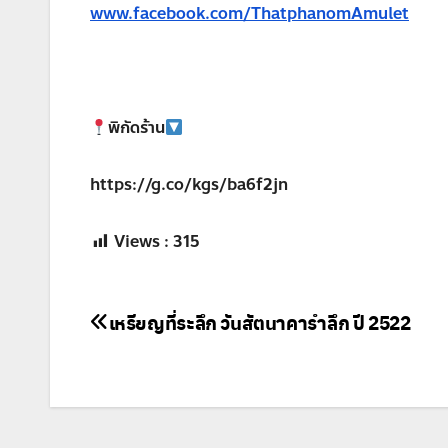
www.facebook.com/ThatphanomAmulet
พิกัดร้าน
https://g.co/kgs/ba6f2jn
Views :
315
แนะแนว
เหรียญที่ระลึก วันสัตนาคารำลึก ปี 2522
เรื่อง