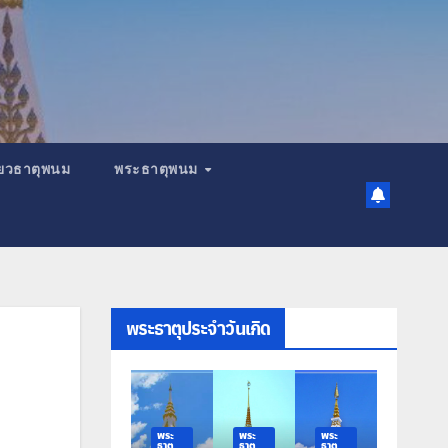
เที่ยวธาตุพนม
พระธาตุพนม
พระธาตุประจำวันเกิด
พระ
พระ
พระ
พระ
พระ
ธาตุ
ธาตุ
ธาตุ
ธาตุ
ธาตุ