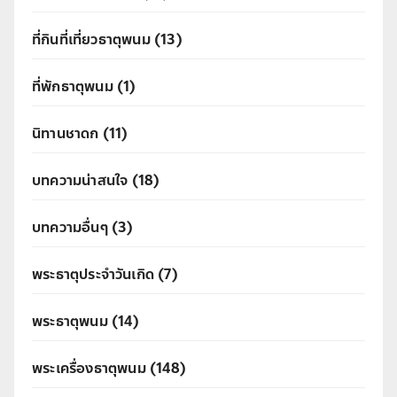
ที่กินที่เที่ยวธาตุพนม
(13)
ที่พักธาตุพนม
(1)
นิทานชาดก
(11)
บทความน่าสนใจ
(18)
บทความอื่นๆ
(3)
พระธาตุประจำวันเกิด
(7)
พระธาตุพนม
(14)
พระเครื่องธาตุพนม
(148)