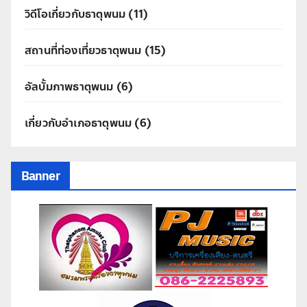
วิดีโอเกี่ยวกับธาตุพนม
(11)
สถานที่ท่องเที่ยวธาตุพนม
(15)
อัลบั้มภาพธาตุพนม
(6)
เกี่ยวกับอำเภอธาตุพนม
(6)
Banner