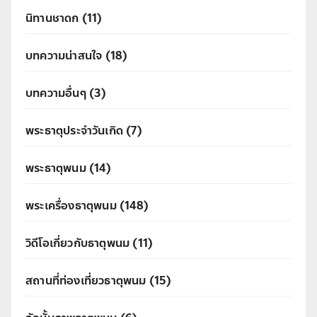
นิทานชาดก
(11)
บทความน่าสนใจ
(18)
บทความอื่นๆ
(3)
พระธาตุประจำวันเกิด
(7)
พระธาตุพนม
(14)
พระเครื่องธาตุพนม
(148)
วิดีโอเกี่ยวกับธาตุพนม
(11)
สถานที่ท่องเที่ยวธาตุพนม
(15)