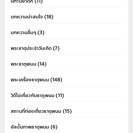
นิทานชาดก
(11)
บทความน่าสนใจ
(18)
บทความอื่นๆ
(3)
พระธาตุประจำวันเกิด
(7)
พระธาตุพนม
(14)
พระเครื่องธาตุพนม
(148)
วิดีโอเกี่ยวกับธาตุพนม
(11)
สถานที่ท่องเที่ยวธาตุพนม
(15)
อัลบั้มภาพธาตุพนม
(6)