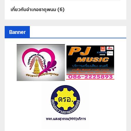
เกี่ยวกับอำเภอธาตุพนม
(6)
Banner