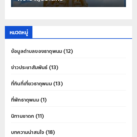
หมวดหมู่
ข้อมูลตำบลของธาตุพนม
(12)
ข่าวประชาสัมพันธ์
(13)
ที่กินที่เที่ยวธาตุพนม
(13)
ที่พักธาตุพนม
(1)
นิทานชาดก
(11)
บทความน่าสนใจ
(18)