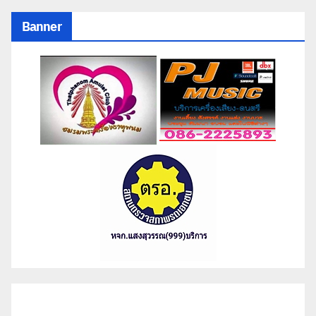
Banner