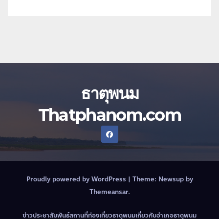
ธาตุพนม
Thatphanom.com
Proudly powered by WordPress
|
Theme:
Newsup
by
Themeansar
.
ข่าวประชาสัมพันธ์
สถานที่ท่องเที่ยวธาตุพนม
เกี่ยวกับอำเภอธาตุพนม