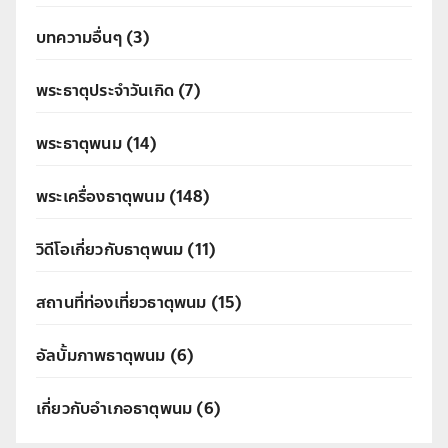
บทความอื่นๆ
(3)
พระธาตุประจำวันเกิด
(7)
พระธาตุพนม
(14)
พระเครื่องธาตุพนม
(148)
วิดีโอเกี่ยวกับธาตุพนม
(11)
สถานที่ท่องเที่ยวธาตุพนม
(15)
อัลบั้มภาพธาตุพนม
(6)
เกี่ยวกับอำเภอธาตุพนม
(6)