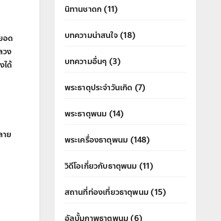
นิทานชาดก
(11)
บทความน่าสนใจ
(18)
นยอด
หลวง
บทความอื่นๆ
(3)
งได้
พระธาตุประจำวันเกิด
(7)
พระธาตุพนม
(14)
ทลาย
พระเครื่องธาตุพนม
(148)
วิดีโอเกี่ยวกับธาตุพนม
(11)
สถานที่ท่องเที่ยวธาตุพนม
(15)
อัลบั้มภาพธาตุพนม
(6)