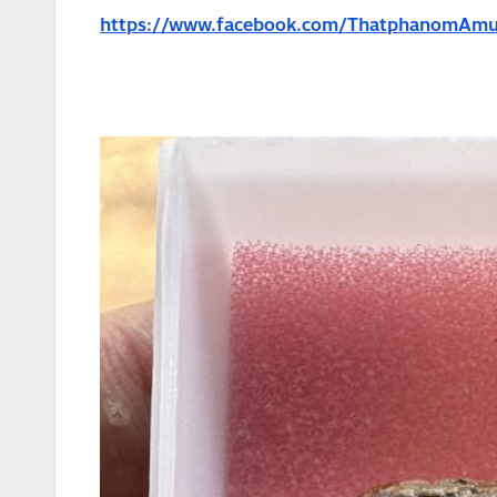
https://www.facebook.com/ThatphanomAmu