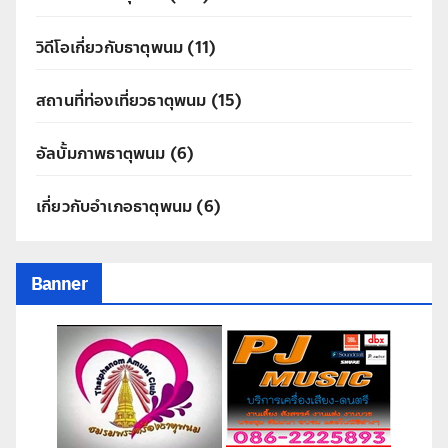
วิดีโอเกี่ยวกับธาตุพนม
(11)
สถานที่ท่องเที่ยวธาตุพนม
(15)
อัลบั้มภาพธาตุพนม
(6)
เกี่ยวกับอำเภอธาตุพนม
(6)
Banner