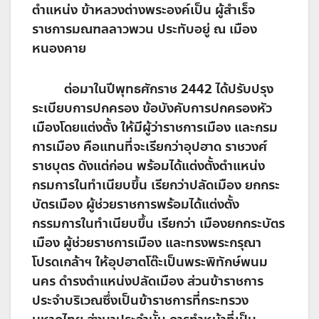
ตำแหน่ง ข้าหลวงต่างพระองค์เป็น ผู้สำเร็จ
ราชการมณฑลลาวพวน ประทับอยู่ ณ เมือง
หนองคาย
ต่อมาในปีพุทธศักราช 2442 ได้ปรับปรุง
ระเบียบการปกครอง ข้อบังคับการปกครองหัว
เมืองโดยแต่งตั้ง ให้มีผู้ว่าราชการเมือง และกรม
การเมือง คือแทนที่จะเรียกว่าอุปฮาด ราชวงศ์
ราชบุตร ดังแต่ก่อน พร้อมได้แต่งตั้งตำแหน่ง
กรมการในทำเนียบขึ้น เรียกว่าปลัดเมือง ยกกระ
บัตรเมือง ผู้ช่วยราชการพร้อมได้แต่งตั้ง
กรรมการในทำเนียบขึ้น เรียกว่า เมืองยกกระบัตร
เมือง ผู้ช่วยราชการเมือง และทรงพระกรุณา
โปรดเกล้าฯ ให้อุปฮาตโต๊ะเป็นพระพิทักษ์พนม
นคร ดำรงตำแหน่งปลัดเมือง ส่วนข้าราชการ
ประจำบริเวณซึ่งเป็นข้าราชการที่กระทรวง