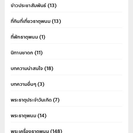
ข่าวประชาสัมพันธ์
(13)
ที่กินที่เที่ยวธาตุพนม
(13)
ที่พักธาตุพนม
(1)
นิทานชาดก
(11)
บทความน่าสนใจ
(18)
บทความอื่นๆ
(3)
พระธาตุประจำวันเกิด
(7)
พระธาตุพนม
(14)
พระเครื่องธาตุพนม
(148)