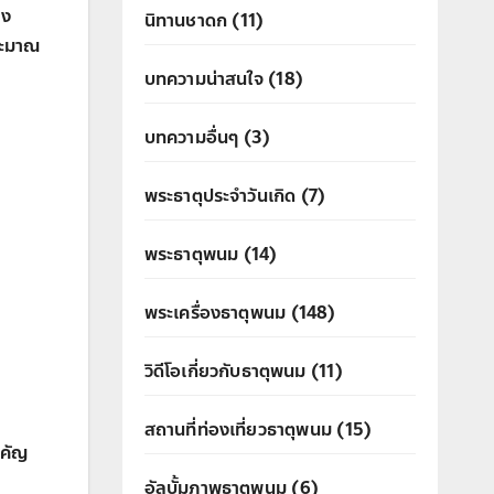
าง
นิทานชาดก
(11)
ระมาณ
บทความน่าสนใจ
(18)
บทความอื่นๆ
(3)
พระธาตุประจำวันเกิด
(7)
พระธาตุพนม
(14)
พระเครื่องธาตุพนม
(148)
วิดีโอเกี่ยวกับธาตุพนม
(11)
สถานที่ท่องเที่ยวธาตุพนม
(15)
ำคัญ
อัลบั้มภาพธาตุพนม
(6)