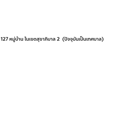
 หมู่บ้าน ในเขตสุขาภิบาล 2 (ปัจจุบันเป็นเทศบาล)