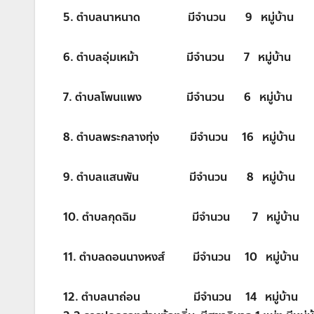
5. ตำบลนาหนาด มีจำนวน 9 หมู่บ้าน
6. ตำบลอุ่มเหม้า มีจำนวน 7 หมู่บ้าน
7. ตำบลโพนแพง มีจำนวน 6 หมู่บ้าน
8. ตำบลพระกลางทุ่ง มีจำนวน 16 หมู่บ้าน
9. ตำบลแสนพัน มีจำนวน 8 หมู่บ้าน
10. ตำบลกุดฉิม มีจำนวน 7 หมู่บ้าน
11. ตำบลดอนนางหงส์ มีจำนวน 10 หมู่บ้าน
12. ตำบลนาถ่อน มีจำนวน 14 หมู่บ้าน