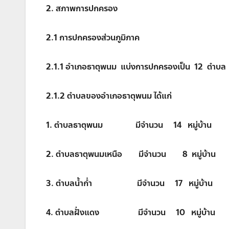
2. สภาพการปกครอง
2.1 การปกครองส่วนภูมิภาค
2.1.1 อำเภอธาตุพนม แบ่งการปกครองเป็น 12 ตำบล 127
2.1.2 ตำบลของอำเภอธาตุพนม ได้แก่
1. ตำบลธาตุพนม มีจำนวน 14 หมู่บ้าน
2. ตำบลธาตุพนมเหนือ มีจำนวน 8 หมู่บ้าน
3. ตำบลน้ำก่ำ มีจำนวน 17 หมู่บ้าน
4. ตำบลฝั่งแดง มีจำนวน 10 หมู่บ้าน