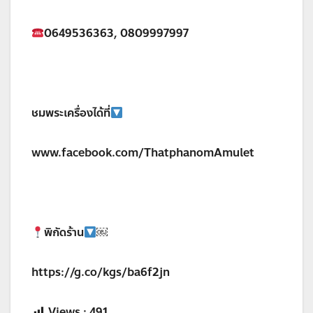
0649536363, 0809997997
ชมพระเครื่องได้ที่
www.facebook.com/ThatphanomAmulet
พิกัดร้าน
￼
https://g.co/kgs/ba6f2jn
Views :
491