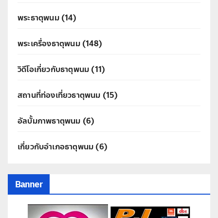
พระธาตุพนม
(14)
พระเครื่องธาตุพนม
(148)
วิดีโอเกี่ยวกับธาตุพนม
(11)
สถานที่ท่องเที่ยวธาตุพนม
(15)
อัลบั้มภาพธาตุพนม
(6)
เกี่ยวกับอำเภอธาตุพนม
(6)
Banner