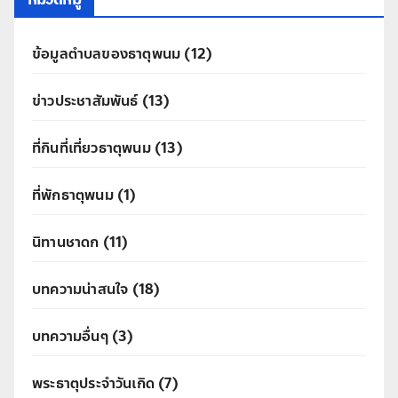
ข้อมูลตำบลของธาตุพนม
(12)
ข่าวประชาสัมพันธ์
(13)
ที่กินที่เที่ยวธาตุพนม
(13)
ที่พักธาตุพนม
(1)
นิทานชาดก
(11)
บทความน่าสนใจ
(18)
บทความอื่นๆ
(3)
พระธาตุประจำวันเกิด
(7)