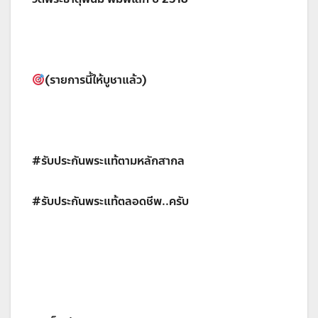
(รายการนี้ให้บูชาแล้ว)
#รับประกันพระแท้ตามหลักสากล
#รับประกันพระแท้ตลอดชีพ..ครับ