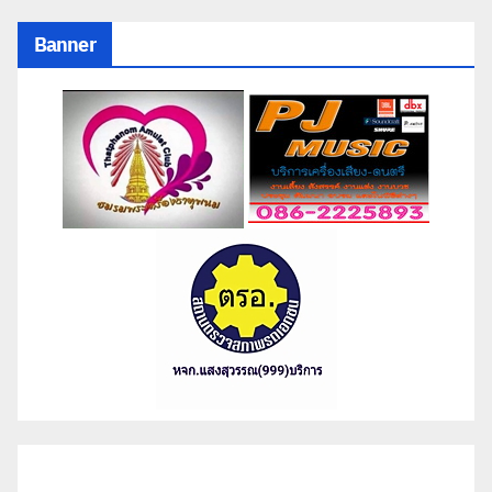
Banner