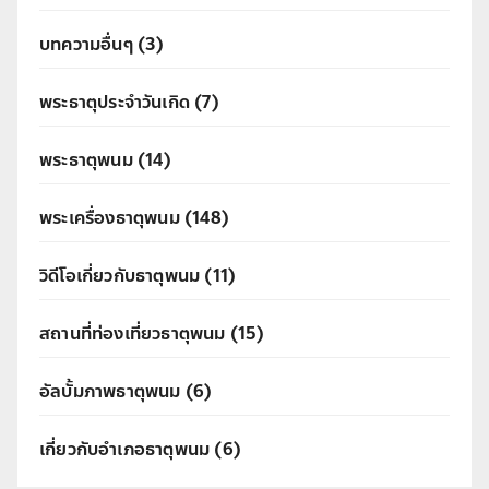
บทความอื่นๆ
(3)
พระธาตุประจำวันเกิด
(7)
พระธาตุพนม
(14)
พระเครื่องธาตุพนม
(148)
วิดีโอเกี่ยวกับธาตุพนม
(11)
สถานที่ท่องเที่ยวธาตุพนม
(15)
อัลบั้มภาพธาตุพนม
(6)
เกี่ยวกับอำเภอธาตุพนม
(6)