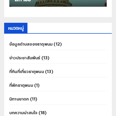
หมวดหมู่
ข้อมูลตำบลของธาตุพนม
(12)
ข่าวประชาสัมพันธ์
(13)
ที่กินที่เที่ยวธาตุพนม
(13)
ที่พักธาตุพนม
(1)
นิทานชาดก
(11)
บทความน่าสนใจ
(18)