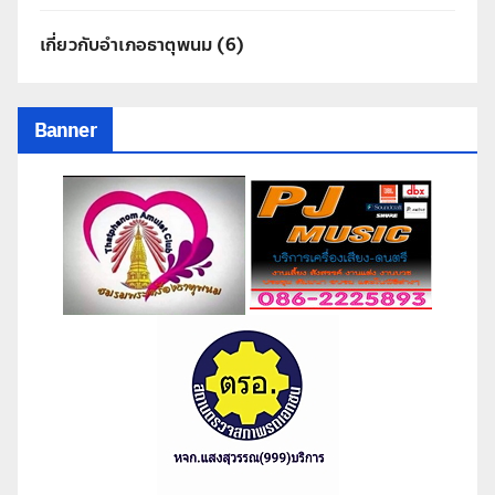
เกี่ยวกับอำเภอธาตุพนม
(6)
Banner