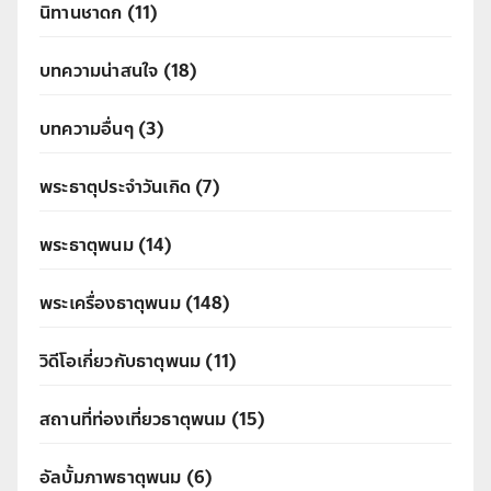
นิทานชาดก
(11)
บทความน่าสนใจ
(18)
บทความอื่นๆ
(3)
พระธาตุประจำวันเกิด
(7)
พระธาตุพนม
(14)
พระเครื่องธาตุพนม
(148)
วิดีโอเกี่ยวกับธาตุพนม
(11)
สถานที่ท่องเที่ยวธาตุพนม
(15)
อัลบั้มภาพธาตุพนม
(6)