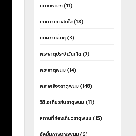
นิทานชาดก
(11)
บทความน่าสนใจ
(18)
บทความอื่นๆ
(3)
พระธาตุประจำวันเกิด
(7)
พระธาตุพนม
(14)
พระเครื่องธาตุพนม
(148)
วิดีโอเกี่ยวกับธาตุพนม
(11)
สถานที่ท่องเที่ยวธาตุพนม
(15)
อัลบั้มภาพธาตุพนม
(6)