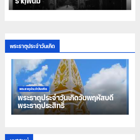
ธาตุพนม
พระธาตุประจำวันเกิด
พระธาตุประจำวันเกิด
พระธาตุประจำวันเ
ระธาตุประจำวันเกิดวันพฤหัสบดี
พระธาตุป
ระธาตุประสิทธิ์
มหาชัย