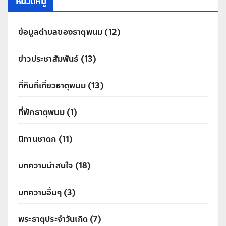
หมวดหมู่
ข้อมูลตำบลของธาตุพนม
(12)
ข่าวประชาสัมพันธ์
(13)
ที่กินที่เที่ยวธาตุพนม
(13)
ที่พักธาตุพนม
(1)
นิทานชาดก
(11)
บทความน่าสนใจ
(18)
บทความอื่นๆ
(3)
พระธาตุประจำวันเกิด
(7)