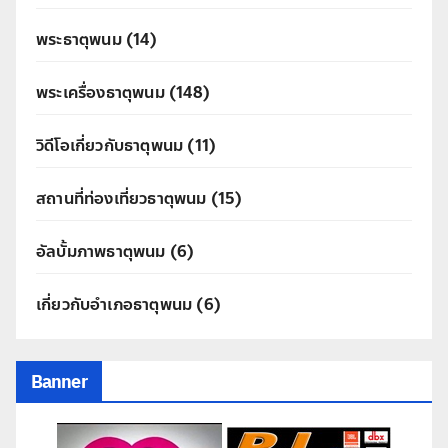
พระธาตุพนม
(14)
พระเครื่องธาตุพนม
(148)
วิดีโอเกี่ยวกับธาตุพนม
(11)
สถานที่ท่องเที่ยวธาตุพนม
(15)
อัลบั้มภาพธาตุพนม
(6)
เกี่ยวกับอำเภอธาตุพนม
(6)
Banner