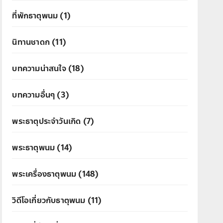
ที่พักธาตุพนม
(1)
นิทานชาดก
(11)
บทความน่าสนใจ
(18)
บทความอื่นๆ
(3)
พระธาตุประจำวันเกิด
(7)
พระธาตุพนม
(14)
พระเครื่องธาตุพนม
(148)
วิดีโอเกี่ยวกับธาตุพนม
(11)