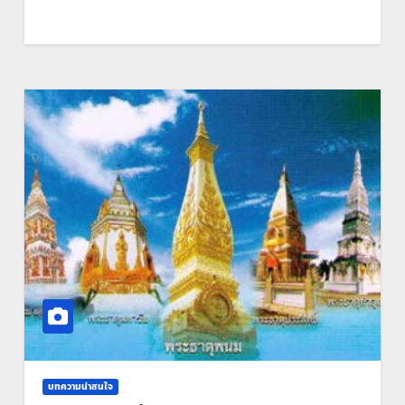
บทความน่าสนใจ