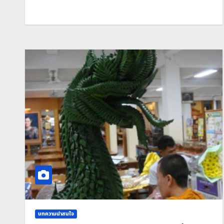
บทความน่าสนใจ