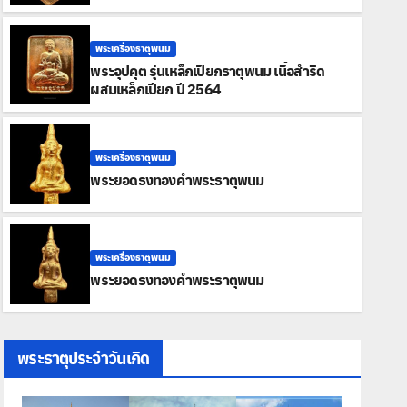
พระเครื่องธาตุพนม
พระอุปคุต รุ่นเหล็กเปียกธาตุพนม เนื้อสำริด
ผสมเหล็กเปียก ปี 2564
พระเครื่องธาตุพนม
พระยอดธงทองคำพระธาตุพนม
พระเครื่องธาตุพนม
พระยอดธงทองคำพระธาตุพนม
พระธาตุประจำวันเกิด