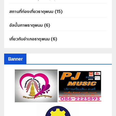
สถานที่ท่องเที่ยวธาตุพนม
(15)
อัลบั้มภาพธาตุพนม
(6)
เกี่ยวกับอำเภอธาตุพนม
(6)
Banner