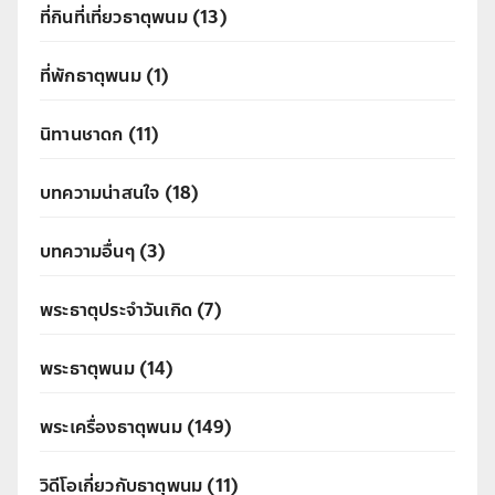
ที่กินที่เที่ยวธาตุพนม
(13)
ที่พักธาตุพนม
(1)
นิทานชาดก
(11)
บทความน่าสนใจ
(18)
บทความอื่นๆ
(3)
พระธาตุประจำวันเกิด
(7)
พระธาตุพนม
(14)
พระเครื่องธาตุพนม
(149)
วิดีโอเกี่ยวกับธาตุพนม
(11)