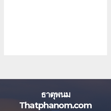
ธาตุพนม
Thatphanom.com