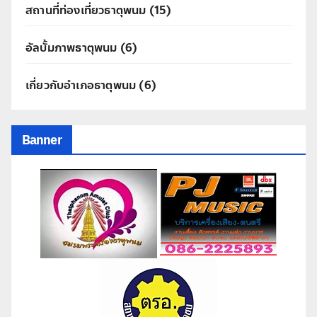
สถานที่ท่องเที่ยวธาตุพนม
(15)
อัลบั้มภาพธาตุพนม
(6)
เกี่ยวกับอำเภอธาตุพนม
(6)
Banner