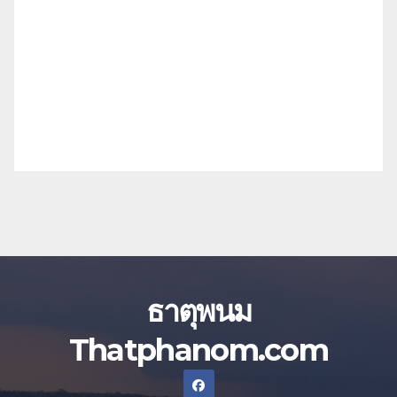
ธาตุพนม
Thatphanom.com