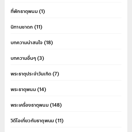
ที่พักธาตุพนม
(1)
นิทานชาดก
(11)
บทความน่าสนใจ
(18)
บทความอื่นๆ
(3)
พระธาตุประจำวันเกิด
(7)
พระธาตุพนม
(14)
พระเครื่องธาตุพนม
(148)
วิดีโอเกี่ยวกับธาตุพนม
(11)