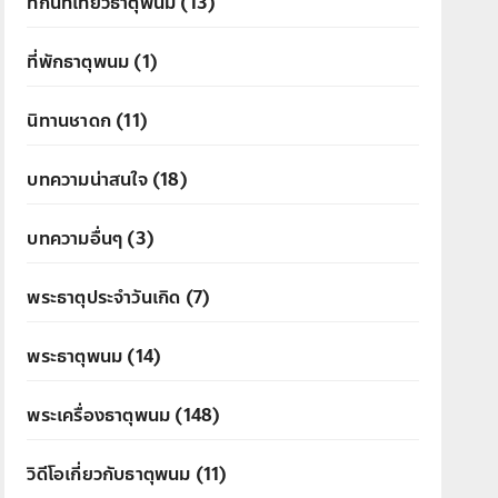
ที่กินที่เที่ยวธาตุพนม
(13)
ที่พักธาตุพนม
(1)
นิทานชาดก
(11)
บทความน่าสนใจ
(18)
บทความอื่นๆ
(3)
พระธาตุประจำวันเกิด
(7)
พระธาตุพนม
(14)
พระเครื่องธาตุพนม
(148)
วิดีโอเกี่ยวกับธาตุพนม
(11)