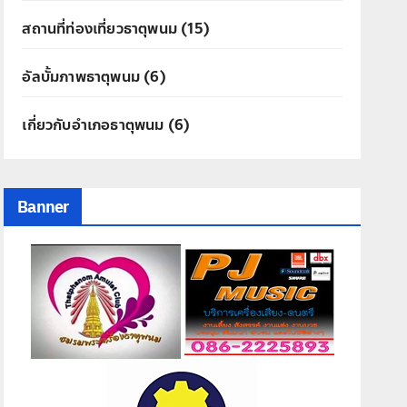
สถานที่ท่องเที่ยวธาตุพนม
(15)
อัลบั้มภาพธาตุพนม
(6)
เกี่ยวกับอำเภอธาตุพนม
(6)
Banner