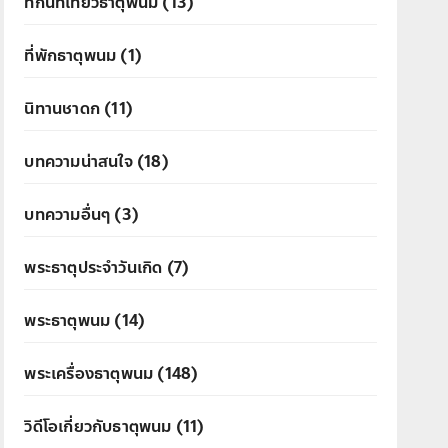
ที่กินที่เที่ยวธาตุพนม
(13)
ที่พักธาตุพนม
(1)
นิทานชาดก
(11)
บทความน่าสนใจ
(18)
บทความอื่นๆ
(3)
พระธาตุประจำวันเกิด
(7)
พระธาตุพนม
(14)
พระเครื่องธาตุพนม
(148)
วิดีโอเกี่ยวกับธาตุพนม
(11)