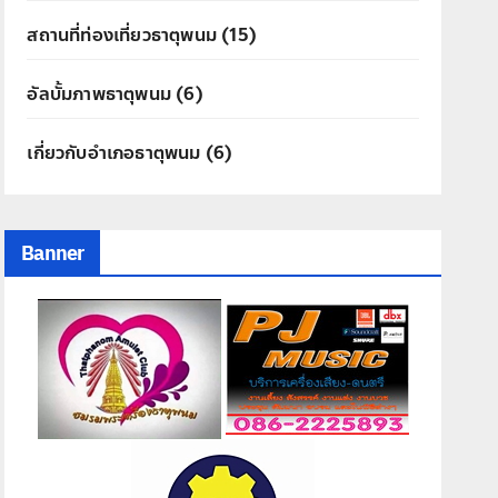
สถานที่ท่องเที่ยวธาตุพนม
(15)
อัลบั้มภาพธาตุพนม
(6)
เกี่ยวกับอำเภอธาตุพนม
(6)
Banner