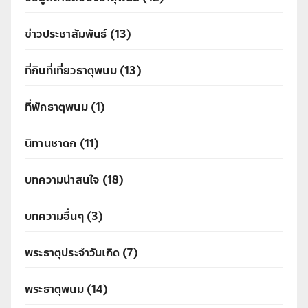
ข่าวประชาสัมพันธ์
(13)
ที่กินที่เที่ยวธาตุพนม
(13)
ที่พักธาตุพนม
(1)
นิทานชาดก
(11)
บทความน่าสนใจ
(18)
บทความอื่นๆ
(3)
พระธาตุประจำวันเกิด
(7)
พระธาตุพนม
(14)