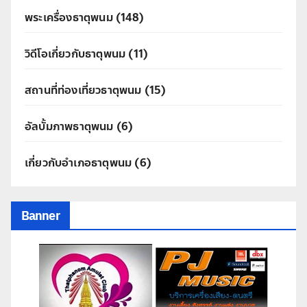
พระเครื่องธาตุพนม
(148)
วิดีโอเกี่ยวกับธาตุพนม
(11)
สถานที่ท่องเที่ยวธาตุพนม
(15)
อัลบั้มภาพธาตุพนม
(6)
เกี่ยวกับอำเภอธาตุพนม
(6)
Banner