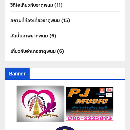
วิดีโอเกี่ยวกับธาตุพนม
(11)
สถานที่ท่องเที่ยวธาตุพนม
(15)
อัลบั้มภาพธาตุพนม
(6)
เกี่ยวกับอำเภอธาตุพนม
(6)
Banner