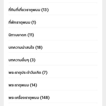
ที่กินที่เที่ยวธาตุพนม
(13)
ที่พักธาตุพนม
(1)
นิทานชาดก
(11)
บทความน่าสนใจ
(18)
บทความอื่นๆ
(3)
พระธาตุประจำวันเกิด
(7)
พระธาตุพนม
(14)
พระเครื่องธาตุพนม
(148)