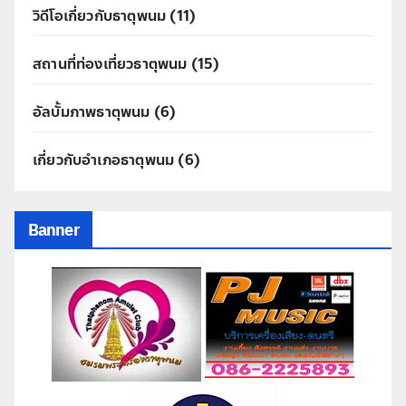
วิดีโอเกี่ยวกับธาตุพนม
(11)
สถานที่ท่องเที่ยวธาตุพนม
(15)
อัลบั้มภาพธาตุพนม
(6)
เกี่ยวกับอำเภอธาตุพนม
(6)
Banner