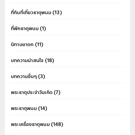
ที่กินที่เที่ยวธาตุพนม
(13)
ที่พักธาตุพนม
(1)
นิทานชาดก
(11)
บทความน่าสนใจ
(18)
บทความอื่นๆ
(3)
พระธาตุประจำวันเกิด
(7)
พระธาตุพนม
(14)
พระเครื่องธาตุพนม
(148)