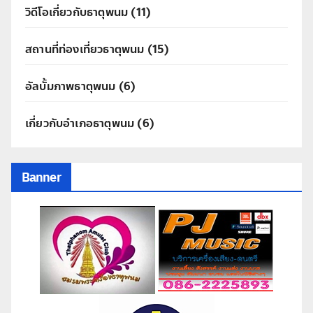
วิดีโอเกี่ยวกับธาตุพนม
(11)
สถานที่ท่องเที่ยวธาตุพนม
(15)
อัลบั้มภาพธาตุพนม
(6)
เกี่ยวกับอำเภอธาตุพนม
(6)
Banner