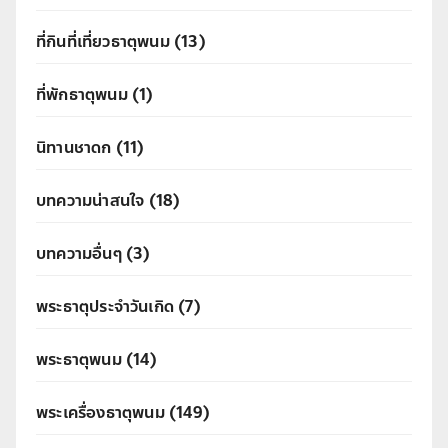
ที่กินที่เที่ยวธาตุพนม
(13)
ที่พักธาตุพนม
(1)
นิทานชาดก
(11)
บทความน่าสนใจ
(18)
บทความอื่นๆ
(3)
พระธาตุประจำวันเกิด
(7)
พระธาตุพนม
(14)
พระเครื่องธาตุพนม
(149)