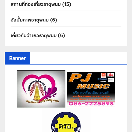
สถานที่ท่องเที่ยวธาตุพนม
(15)
อัลบั้มภาพธาตุพนม
(6)
เกี่ยวกับอำเภอธาตุพนม
(6)
Banner