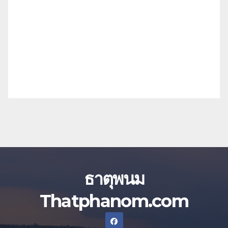
ธาตุพนม
Thatphanom.com