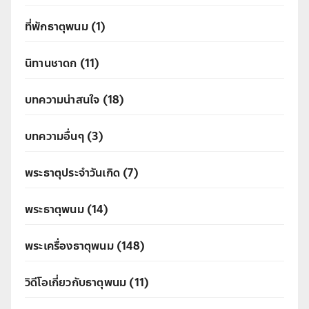
ที่พักธาตุพนม
(1)
นิทานชาดก
(11)
บทความน่าสนใจ
(18)
บทความอื่นๆ
(3)
พระธาตุประจำวันเกิด
(7)
พระธาตุพนม
(14)
พระเครื่องธาตุพนม
(148)
วิดีโอเกี่ยวกับธาตุพนม
(11)