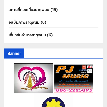
สถานที่ท่องเที่ยวธาตุพนม
(15)
อัลบั้มภาพธาตุพนม
(6)
เกี่ยวกับอำเภอธาตุพนม
(6)
Banner