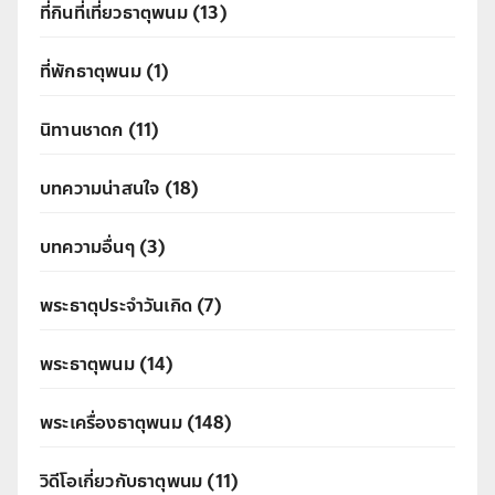
ที่กินที่เที่ยวธาตุพนม
(13)
ที่พักธาตุพนม
(1)
นิทานชาดก
(11)
บทความน่าสนใจ
(18)
บทความอื่นๆ
(3)
พระธาตุประจำวันเกิด
(7)
พระธาตุพนม
(14)
พระเครื่องธาตุพนม
(148)
วิดีโอเกี่ยวกับธาตุพนม
(11)