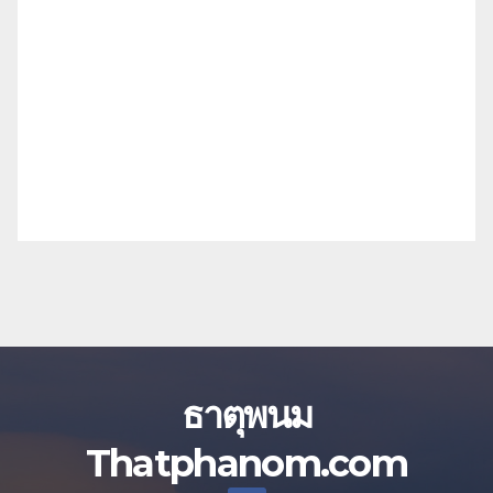
ธาตุพนม
Thatphanom.com