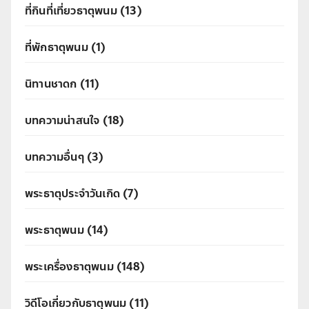
ที่กินที่เที่ยวธาตุพนม
(13)
ที่พักธาตุพนม
(1)
นิทานชาดก
(11)
บทความน่าสนใจ
(18)
บทความอื่นๆ
(3)
พระธาตุประจำวันเกิด
(7)
พระธาตุพนม
(14)
พระเครื่องธาตุพนม
(148)
วิดีโอเกี่ยวกับธาตุพนม
(11)