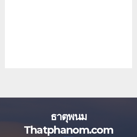
ธาตุพนม
Thatphanom.com