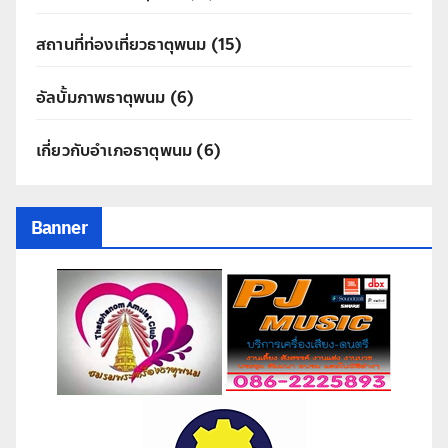
สถานที่ท่องเที่ยวธาตุพนม
(15)
อัลบั้มภาพธาตุพนม
(6)
เกี่ยวกับอำเภอธาตุพนม
(6)
Banner