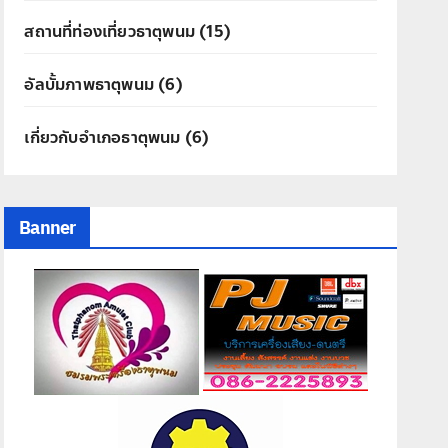
สถานที่ท่องเที่ยวธาตุพนม
(15)
อัลบั้มภาพธาตุพนม
(6)
เกี่ยวกับอำเภอธาตุพนม
(6)
Banner