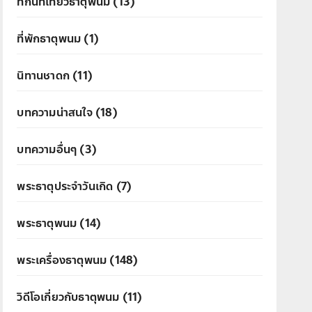
ที่กินที่เที่ยวธาตุพนม
(13)
ที่พักธาตุพนม
(1)
นิทานชาดก
(11)
บทความน่าสนใจ
(18)
บทความอื่นๆ
(3)
พระธาตุประจำวันเกิด
(7)
พระธาตุพนม
(14)
พระเครื่องธาตุพนม
(148)
วิดีโอเกี่ยวกับธาตุพนม
(11)