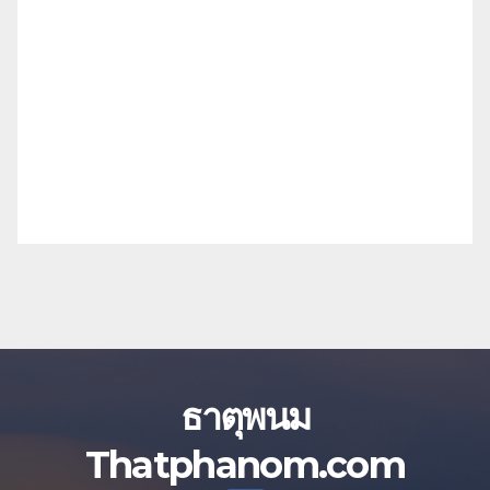
ธาตุพนม
Thatphanom.com