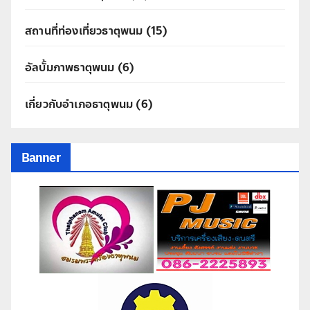
สถานที่ท่องเที่ยวธาตุพนม
(15)
อัลบั้มภาพธาตุพนม
(6)
เกี่ยวกับอำเภอธาตุพนม
(6)
Banner