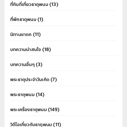
ที่กินที่เที่ยวธาตุพนม
(13)
ที่พักธาตุพนม
(1)
นิทานชาดก
(11)
บทความน่าสนใจ
(18)
บทความอื่นๆ
(3)
พระธาตุประจำวันเกิด
(7)
พระธาตุพนม
(14)
พระเครื่องธาตุพนม
(149)
วิดีโอเกี่ยวกับธาตุพนม
(11)