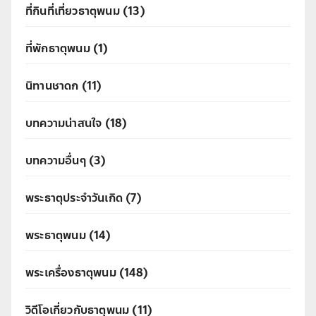
ที่กินที่เที่ยวธาตุพนม
(13)
ที่พักธาตุพนม
(1)
นิทานชาดก
(11)
บทความน่าสนใจ
(18)
บทความอื่นๆ
(3)
พระธาตุประจำวันเกิด
(7)
พระธาตุพนม
(14)
พระเครื่องธาตุพนม
(148)
วิดีโอเกี่ยวกับธาตุพนม
(11)