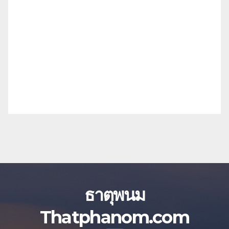
ธาตุพนม
Thatphanom.com