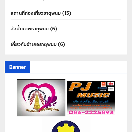
สถานที่ท่องเที่ยวธาตุพนม
(15)
อัลบั้มภาพธาตุพนม
(6)
เกี่ยวกับอำเภอธาตุพนม
(6)
Banner