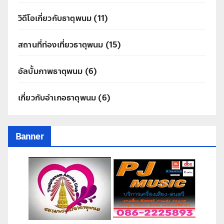
วิดีโอเกี่ยวกับธาตุพนม
(11)
สถานที่ท่องเที่ยวธาตุพนม
(15)
อัลบั้มภาพธาตุพนม
(6)
เกี่ยวกับอำเภอธาตุพนม
(6)
Banner