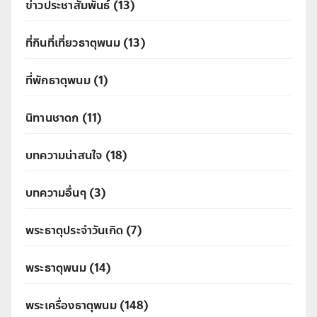
ข่าวประชาสัมพันธ์
(13)
ที่กินที่เที่ยวธาตุพนม
(13)
ที่พักธาตุพนม
(1)
นิทานชาดก
(11)
บทความน่าสนใจ
(18)
บทความอื่นๆ
(3)
พระธาตุประจำวันเกิด
(7)
พระธาตุพนม
(14)
พระเครื่องธาตุพนม
(148)